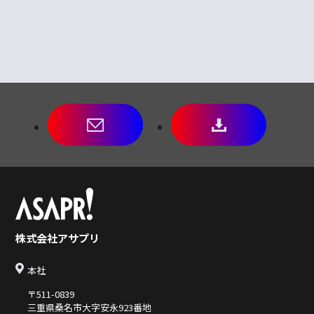
株式会社アサプリ
本社
〒511-0839
三重県桑名市大字安永923番地