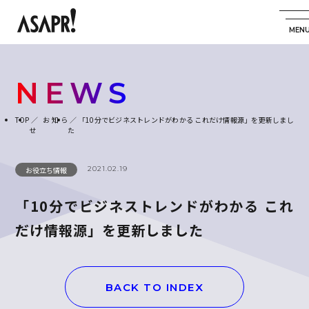
NEWS
TOP
お知ら
「10分でビジネストレンドがわかる これだけ情報源」を更新しまし
せ
た
2021.02.19
お役立ち情報
「10分でビジネストレンドがわかる これ
だけ情報源」を更新しました
BACK TO INDEX