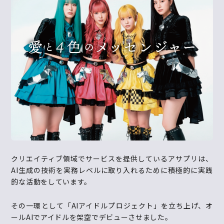
クリエイティブ領域でサービスを提供しているアサプリは、
AI生成の技術を実務レベルに取り入れるために積極的に実践
的な活動をしています。
その一環として「AIアイドルプロジェクト」を立ち上げ、オ
ールAIでアイドルを架空でデビューさせました。