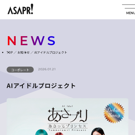
NEWS
TOP
お知らせ
AIアイドルプロジェクト
2026.01.21
コーポレート
AIアイドルプロジェクト