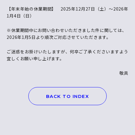
【年末年始の休業期間】 2025年12月27日（土）～2026年
1月4日（日）
※休業期間中にお問い合わせいただきました件に関しては、
2026年1月5日より順次ご対応させていただきます。
ご迷惑をお掛けいたしますが、何卒ご了承くださいますよう
宜しくお願い申し上げます。
敬具
BACK TO INDEX