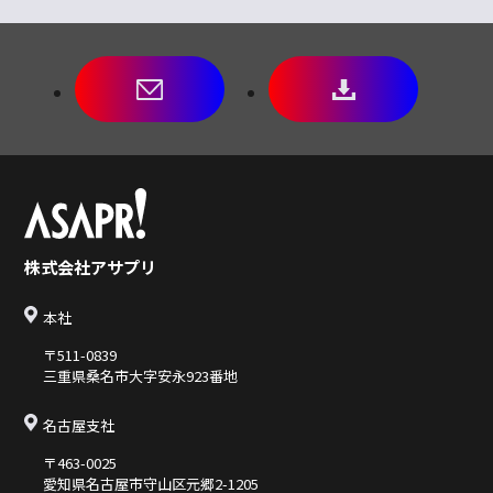
株式会社アサプリ
本社
〒511-0839
三重県桑名市大字安永923番地
名古屋支社
〒463-0025
愛知県名古屋市守山区元郷2-1205