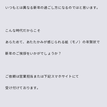
いつもとは異なる新年の過ごし方になるのではと思います。
こんな時代だからこそ
あらためて、あたたかみが感じられる紙（モノ）の年賀状で
新年のご挨拶をいかがでしょうか？
ご依頼は営業担当または下記スマホサイトにて
受け付けております。