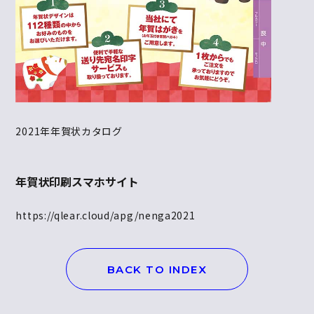
2021年年賀状カタログ
年賀状印刷スマホサイト
https://qlear.cloud/apg/nenga2021
BACK TO INDEX