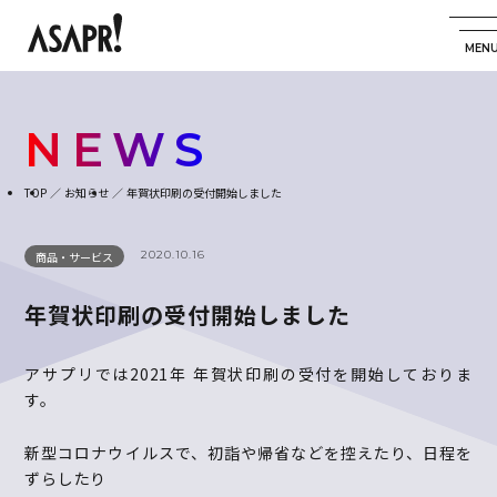
NEWS
TOP
お知らせ
年賀状印刷の受付開始しました
2020.10.16
商品・サービス
年賀状印刷の受付開始しました
アサプリでは2021年 年賀状印刷の受付を開始しておりま
す。
新型コロナウイルスで、初詣や帰省などを控えたり、日程を
ずらしたり