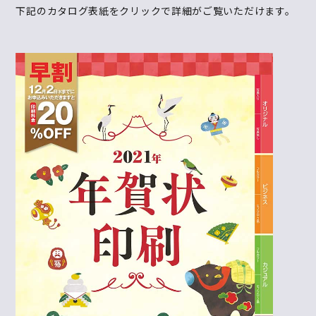
下記のカタログ表紙をクリックで詳細がご覧いただけます。