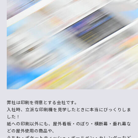
弊社は印刷を得意とする会社です。
入社時、立派な印刷機を見学したときに本当にびっくりしま
した！
紙への印刷以外にも、屋外看板・のぼり・横断幕・垂れ幕な
どの屋外使用の商品や、
うちわ・ポケットティッシュ・ボールペン・カレンダーなど