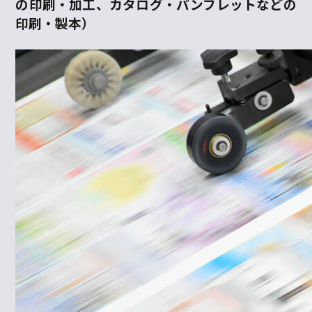
の印刷・加工、カタログ・パンフレットなどの
印刷・製本）