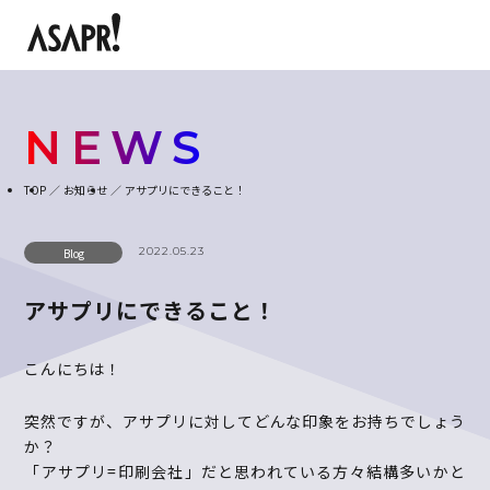
NEWS
TOP
お知らせ
アサプリにできること！
2022.05.23
Blog
アサプリにできること！
こんにちは！
突然ですが、アサプリに対してどんな印象をお持ちでしょう
か？
「アサプリ
=
印刷会社」だと思われている方々結構多いかと