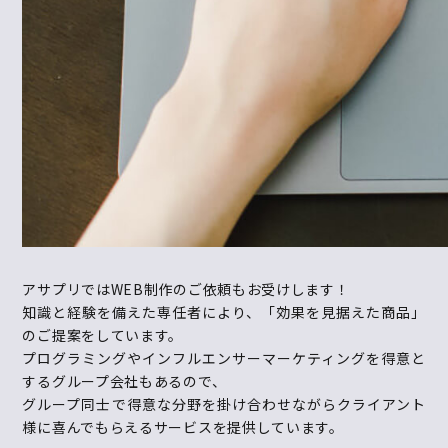
アサプリでは
WEB
制作のご依頼もお受けします！
知識と経験を備えた専任者により、「効果を見据えた商品」
のご提案をしています。
プログラミングやインフルエンサーマーケティングを得意と
するグループ会社もあるので、
グループ同士で得意な分野を掛け合わせながらクライアント
様に喜んでもらえるサービスを提供しています。