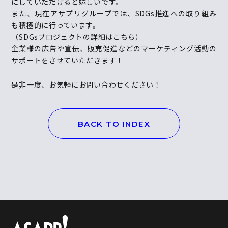
にしていただけると嬉しいです。
また、現在アサプリグループでは、
SDGs
推進への取り組み
も積極的に行っています。
（
SDGs
プロジェクトの詳細は
こちら
）
企業様の広告や宣伝、販売促進などのマーケティング活動の
サポートをさせていただきます！
是非一度、お気軽にお問い合わせください！
BACK TO INDEX