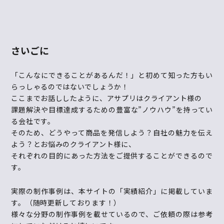
さいごに
「こんなにできることがあるんだ！」と初めて知った方もい
らっしゃるのではないでしょうか！
ここまでお話ししたように、アサプリはクライアント様の
課題解決や目標達成するための豊富な”ノウハウ”を持ってい
る会社です。
そのため、どうやって商品を発信しよう？自社の魅力を伝え
よう？とお悩みのクライアント様に、
それぞれの目的にあった方法をご提供することができるので
す。
実際の制作事例は、本サイトの「
実績紹介
」に掲載していま
す。（随時更新しております！）
様々な分野の制作事例を載せているので、ご依頼の際は参考