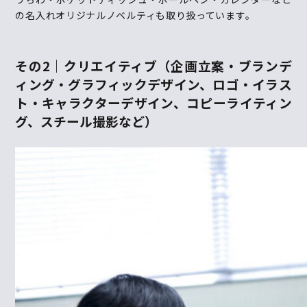
の名入れオリジナルノベルティも取り扱っています。
その
2｜
クリエイティブ（
企画立案・ブランデ
ィング・グラフィックデザイン、ロゴ・イラス
ト・キャラクターデザイン、コピーライティン
グ、スチール撮影など
）