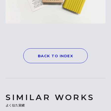
BACK TO INDEX
よく似た実績