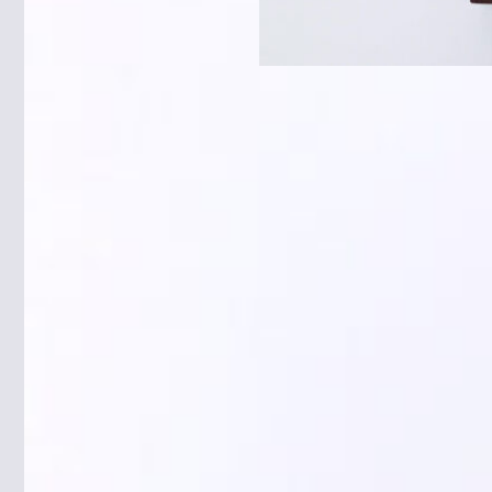
商品パッケージ【デザイン制
作・イラスト作成・印刷実績】
パッケージ