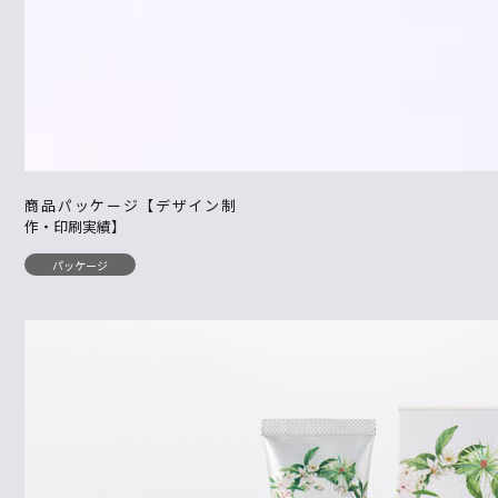
商品パッケージ【デザイン制
作・印刷実績】
パッケージ