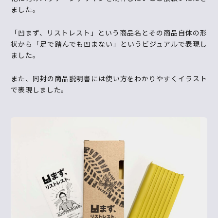
ました。
「凹まず、リストレスト」という商品名とその商品自体の形
状から「足で踏んでも凹まない」というビジュアルで表現し
ました。
また、同封の商品説明書には使い方をわかりやすくイラスト
で表現しました。