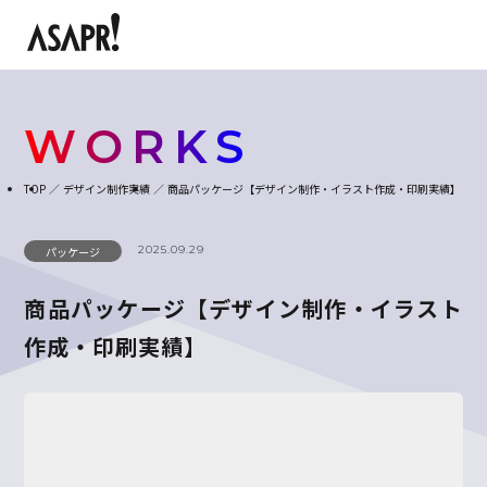
WORKS
TOP
デザイン制作実績
商品パッケージ【デザイン制作・イラスト作成・印刷実績】
2025.09.29
パッケージ
商品パッケージ【デザイン制作・イラスト
作成・印刷実績】