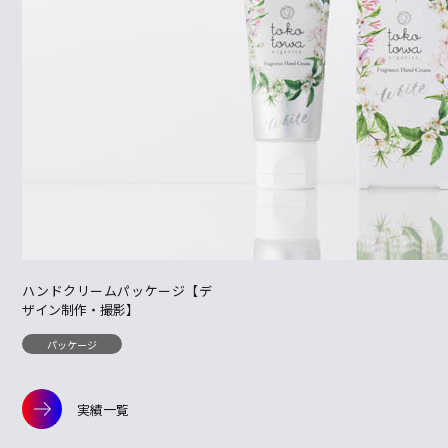
ハンドクリームパッケージ【デ
ザイン制作・撮影】
パッケージ
実績一覧