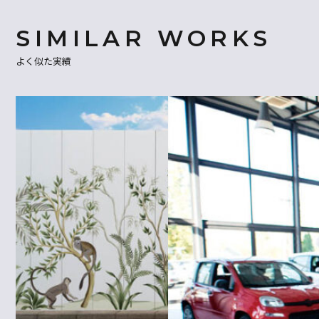
よく似た実績