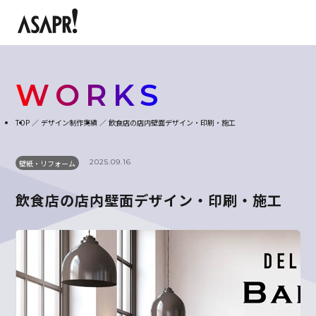
WORKS
TOP
デザイン制作実績
飲食店の店内壁面デザイン・印刷・施工
2025.09.16
壁紙・リフォーム
飲食店の店内壁面デザイン・印刷・施工