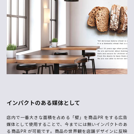
インパクトのある媒体として
店内で一番大きな面積を占める「壁」を商品PR をする広告
媒体として使用することで、今までには無いインパクトのあ
る商品PR が可能です。商品の世界観を店舗デザインに反映