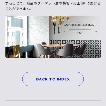
することで、商品のターゲット層の集客・売上UP に繋げる
ことができます。
BACK TO INDEX