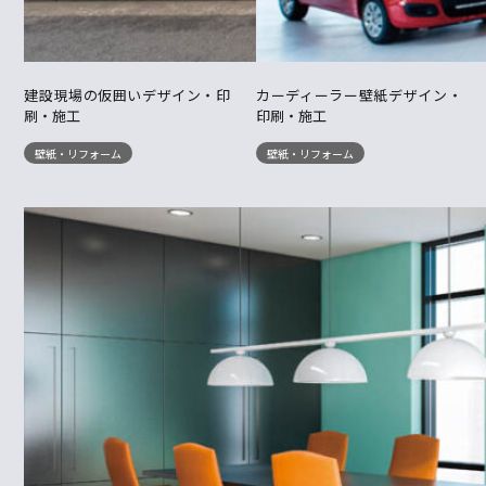
建設現場の仮囲いデザイン・印
カーディーラー壁紙デザイン・
刷・施工
印刷・施工
壁紙・リフォーム
壁紙・リフォーム