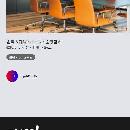
企業の商談スペース・会議室の
壁紙デザイン・印刷・施工
壁紙・リフォーム
実績一覧