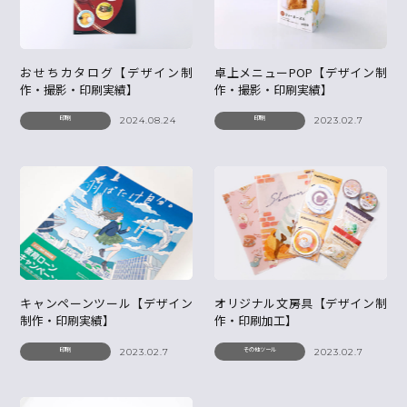
おせちカタログ【デザイン制
卓上メニューPOP【デザイン制
作・撮影・印刷実績】
作・撮影・印刷実績】
印刷
印刷
2024.08.24
2023.02.7
キャンペーンツール【デザイン
オリジナル文房具【デザイン制
制作・印刷実績】
作・印刷加工】
印刷
その他ツール
2023.02.7
2023.02.7